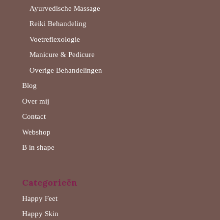
Ayurvedische Massage
Reiki Behandeling
Voetreflexologie
Manicure & Pedicure
Overige Behandelingen
Blog
Over mij
Contact
Webshop
B in shape
Categorieën
Happy Feet
Happy Skin